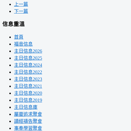
上一篇
下一篇
信息重溫
首頁
福音信息
主日信息2026
主日信息2025
主日信息2024
主日信息2022
主日信息2023
主日信息2021
主日信息2020
主日信息2019
主日信息庫
屬靈追求聚會
讀經禱告聚會
事奉學習聚會