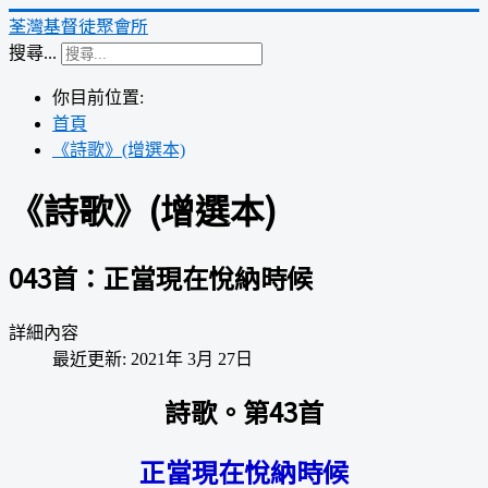
荃灣基督徒聚會所
搜尋...
你目前位置:
首頁
《詩歌》(增選本)
《詩歌》(增選本)
043首：正當現在悅納時候
詳細內容
最近更新: 2021年 3月 27日
詩歌。第43首
正當現在悅納時候