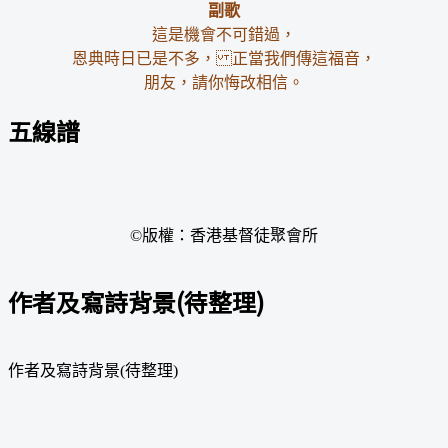
副歌
這是機會不可錯過，
恩典時日已是不多， 正當我們傳這福音，
朋友，請你悔改相信。
五線譜
©版權：香港基督徒聚會所
作者及寫詩背景(待整理)
作者及寫詩背景(待整理)