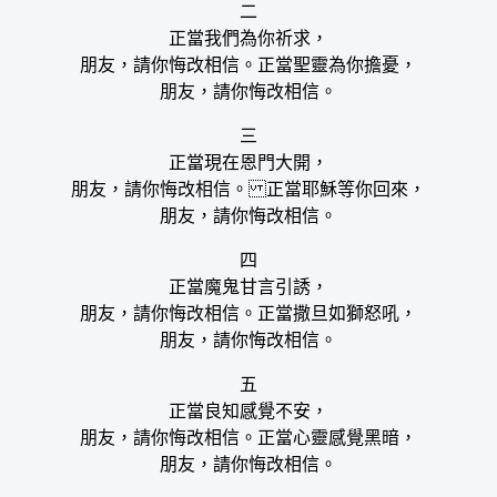
二
正當我們為你祈求，
朋友，請你悔改相信。正當聖靈為你擔憂，
朋友，請你悔改相信。
三
正當現在恩門大開，
朋友，請你悔改相信。 正當耶穌等你回來，
朋友，請你悔改相信。
四
正當魔鬼甘言引誘，
朋友，請你悔改相信。正當撒旦如獅怒吼，
朋友，請你悔改相信。
五
正當良知感覺不安，
朋友，請你悔改相信。正當心靈感覺黑暗，
朋友，請你悔改相信。