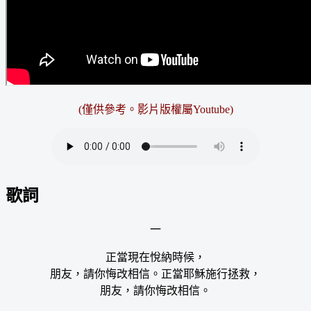
(僅供參考。
影片版權屬Youtube
)
歌詞
一
正當現在悅納時候，
朋友，請你悔改相信。正當耶穌施行拯救，
朋友，請你悔改相信。