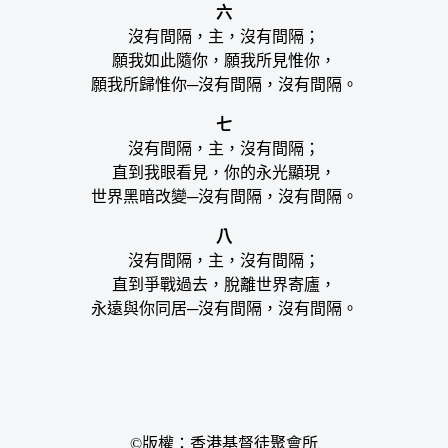
六
沒有間隔，主，沒有間隔；
願我如此隨你，願我所見惟你，
願我所歸惟你─沒有間隔，沒有間隔。
七
沒有間隔，主，沒有間隔；
直到我眼看見，你的永光顯現，
世界黑暗改變─沒有間隔，沒有間隔。
八
沒有間隔，主，沒有間隔；
直到爭戰過去，脫離世界寄廬，
永遠與你同居─沒有間隔，沒有間隔。
©版權：香港基督徒聚會所