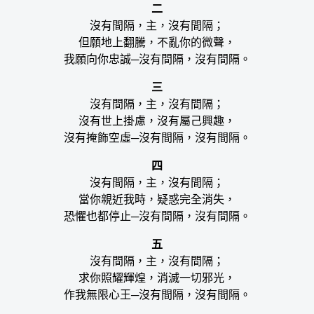
二
沒有間隔，主，沒有間隔；
但願地上翻騰，不亂你的微聲，
我願向你忠誠─沒有間隔，沒有間隔。
三
沒有間隔，主，沒有間隔；
沒有世上掛慮，沒有屬己興趣，
沒有掩飾空虛─沒有間隔，沒有間隔。
四
沒有間隔，主，沒有間隔；
當你親近我時，疑惑完全消失，
恐懼也都停止─沒有間隔，沒有間隔。
五
沒有間隔，主，沒有間隔；
求你照耀輝煌，消滅一切邪光，
作我無限心王─沒有間隔，沒有間隔。