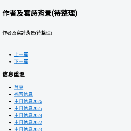
作者及寫詩背景(待整理)
作者及寫詩背景(待整理)
上一篇
下一篇
信息重溫
首頁
福音信息
主日信息2026
主日信息2025
主日信息2024
主日信息2022
主日信息2023