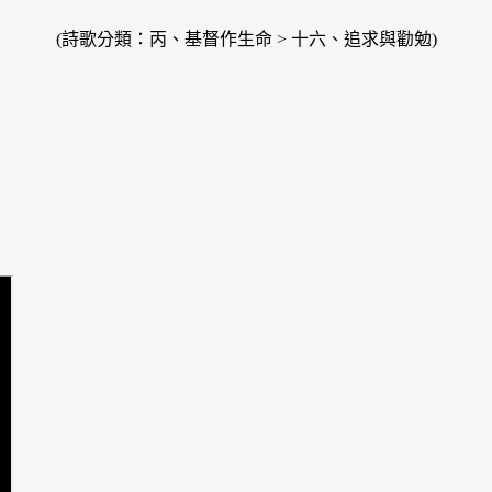
(詩歌分類：丙、基督作生命 > 十六、追求與勸勉)