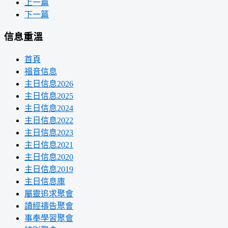
上一篇
下一篇
信息重溫
首頁
福音信息
主日信息2026
主日信息2025
主日信息2024
主日信息2022
主日信息2023
主日信息2021
主日信息2020
主日信息2019
主日信息庫
屬靈追求聚會
讀經禱告聚會
事奉學習聚會