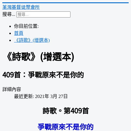
荃灣基督徒聚會所
搜尋...
你目前位置:
首頁
《詩歌》(增選本)
《詩歌》(增選本)
409首：爭戰原來不是你的
詳細內容
最近更新: 2021年 3月 27日
詩歌。第409首
爭戰原來不是你的