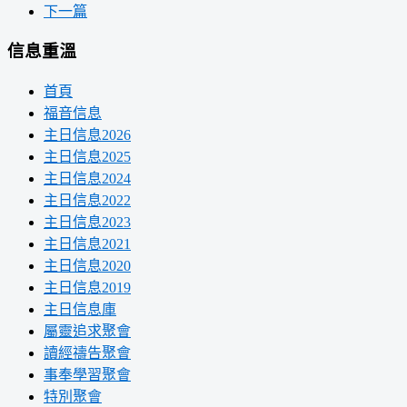
下一篇
信息重溫
首頁
福音信息
主日信息2026
主日信息2025
主日信息2024
主日信息2022
主日信息2023
主日信息2021
主日信息2020
主日信息2019
主日信息庫
屬靈追求聚會
讀經禱告聚會
事奉學習聚會
特別聚會