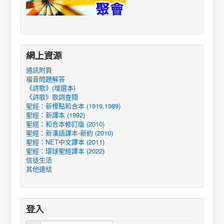
網上資源
通訊附頁
福音問題解答
《詩歌》(增選本)
《詩歌》歌詞查閱
聖經：新標點和合本 (1919,1989)
聖經：新譯本 (1992)
聖經：和合本修訂版 (2010)
聖經：新漢語譯本-新約 (2010)
聖經：NET中文譯本 (2011)
聖經：環球聖經譯本 (2022)
信徒生活
其他連結
登入