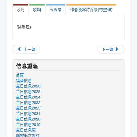
收聽
歌詞
五線譜
作者及寫詩背景(待整理)
(待整理)
上一篇
下一篇
信息重溫
首頁
福音信息
主日信息2026
主日信息2025
主日信息2024
主日信息2022
主日信息2023
主日信息2021
主日信息2020
主日信息2019
主日信息庫
屬靈追求聚會