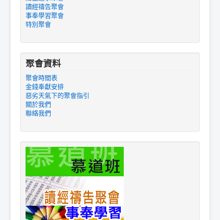
讀經禱告聚會
事奉學習聚會
特別聚會
聚會資料
聚會時間表
金錢奉獻安排
惡劣天氣下的聚會指引
關於我們
聯絡我們