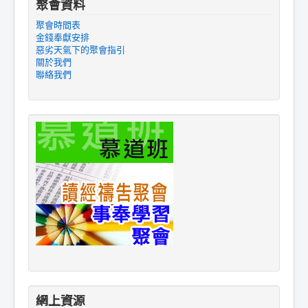
聚會資料
聚會時間表
金錢奉獻安排
惡劣天氣下的聚會指引
關於我們
聯絡我們
網上資源