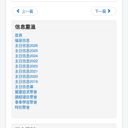
上一篇
下一篇
信息重溫
首頁
福音信息
主日信息2026
主日信息2025
主日信息2024
主日信息2022
主日信息2023
主日信息2021
主日信息2020
主日信息2019
主日信息庫
屬靈追求聚會
讀經禱告聚會
事奉學習聚會
特別聚會