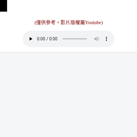
(僅供參考。
影片版權屬Youtube
)