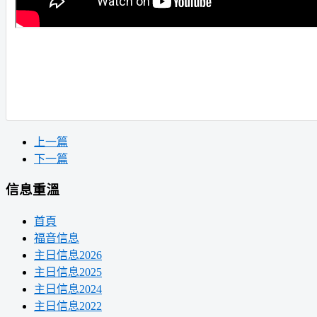
上一篇
下一篇
信息重溫
首頁
福音信息
主日信息2026
主日信息2025
主日信息2024
主日信息2022