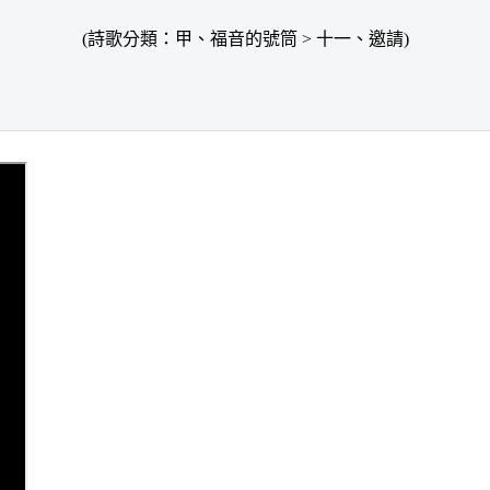
(詩歌分類：甲、福音的號筒 > 十一、邀請)