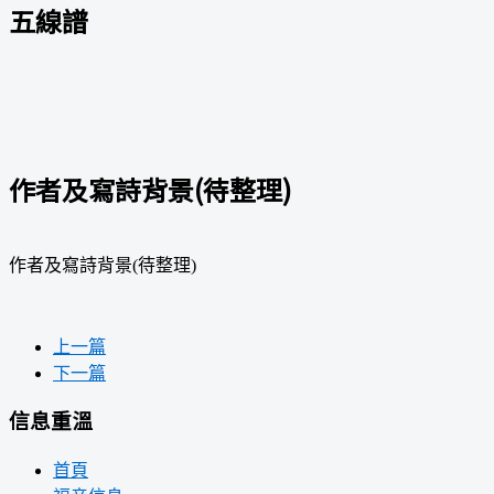
五線譜
作者及寫詩背景(待整理)
作者及寫詩背景(待整理)
上一篇
下一篇
信息重溫
首頁