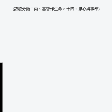
(詩歌分類：丙、基督作生命 > 十四、忠心與事奉)