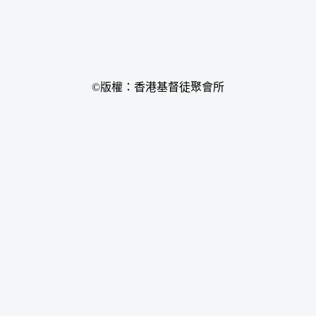
©版權：香港基督徒聚會所