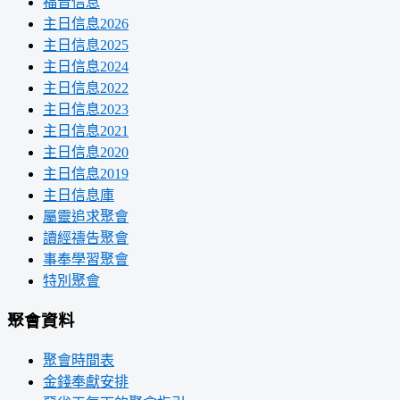
福音信息
主日信息2026
主日信息2025
主日信息2024
主日信息2022
主日信息2023
主日信息2021
主日信息2020
主日信息2019
主日信息庫
屬靈追求聚會
讀經禱告聚會
事奉學習聚會
特別聚會
聚會資料
聚會時間表
金錢奉獻安排