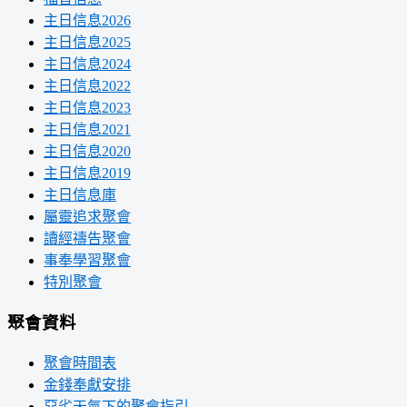
主日信息2026
主日信息2025
主日信息2024
主日信息2022
主日信息2023
主日信息2021
主日信息2020
主日信息2019
主日信息庫
屬靈追求聚會
讀經禱告聚會
事奉學習聚會
特別聚會
聚會資料
聚會時間表
金錢奉獻安排
惡劣天氣下的聚會指引