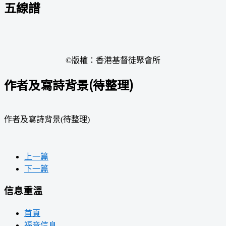
五線譜
©版權：香港基督徒聚會所
作者及寫詩背景(待整理)
作者及寫詩背景(待整理)
上一篇
下一篇
信息重溫
首頁
福音信息