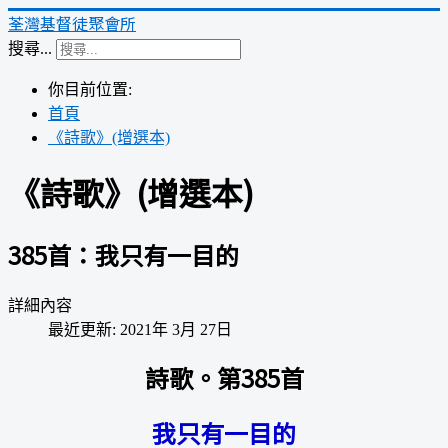
荃灣基督徒聚會所
搜尋...
你目前位置:
首頁
《詩歌》(增選本)
《詩歌》(增選本)
385首：我只有一目的
詳細內容
最近更新: 2021年 3月 27日
詩歌。第385首
我只有一目的