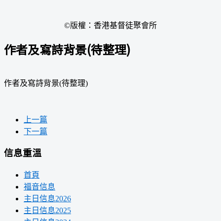
©版權：香港基督徒聚會所
作者及寫詩背景(待整理)
作者及寫詩背景(待整理)
上一篇
下一篇
信息重溫
首頁
福音信息
主日信息2026
主日信息2025