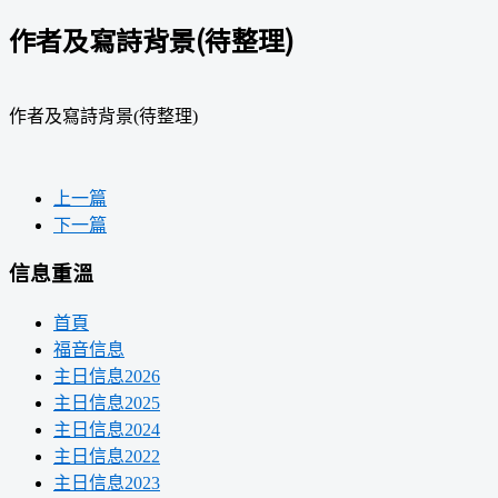
作者及寫詩背景(待整理)
作者及寫詩背景(待整理)
上一篇
下一篇
信息重溫
首頁
福音信息
主日信息2026
主日信息2025
主日信息2024
主日信息2022
主日信息2023