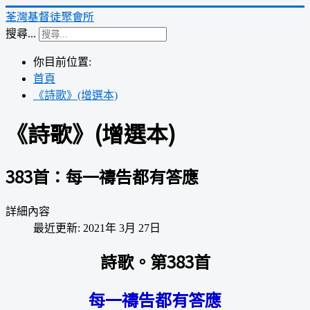
荃灣基督徒聚會所
搜尋...
你目前位置:
首頁
《詩歌》(增選本)
《詩歌》(增選本)
383首：每一禱告都有答應
詳細內容
最近更新: 2021年 3月 27日
詩歌。第383首
每一禱告都有答應