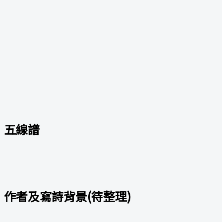
五線譜
作者及寫詩背景(待整理)