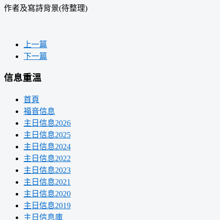
作者及寫詩背景(待整理)
上一篇
下一篇
信息重溫
首頁
福音信息
主日信息2026
主日信息2025
主日信息2024
主日信息2022
主日信息2023
主日信息2021
主日信息2020
主日信息2019
主日信息庫