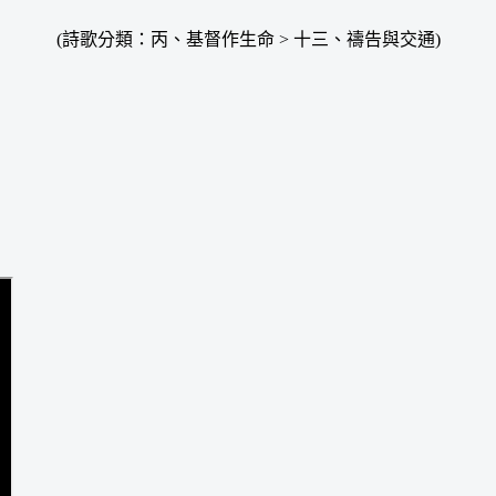
(詩歌分類：丙、基督作生命 > 十三、禱告與交通)