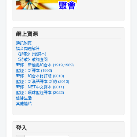
網上資源
通訊附頁
福音問題解答
《詩歌》(增選本)
《詩歌》歌詞查閱
聖經：新標點和合本 (1919,1989)
聖經：新譯本 (1992)
聖經：和合本修訂版 (2010)
聖經：新漢語譯本-新約 (2010)
聖經：NET中文譯本 (2011)
聖經：環球聖經譯本 (2022)
信徒生活
其他連結
登入