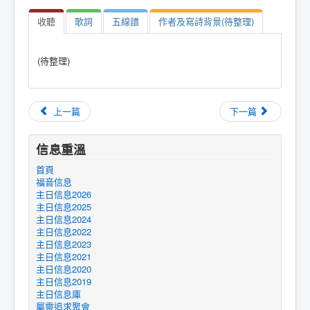
收聽
歌詞
五線譜
作者及寫詩背景(待整理)
(待整理)
上一篇
下一篇
信息重溫
首頁
福音信息
主日信息2026
主日信息2025
主日信息2024
主日信息2022
主日信息2023
主日信息2021
主日信息2020
主日信息2019
主日信息庫
屬靈追求聚會