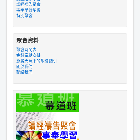
讀經禱告聚會
事奉學習聚會
特別聚會
聚會資料
聚會時間表
金錢奉獻安排
惡劣天氣下的聚會指引
關於我們
聯絡我們