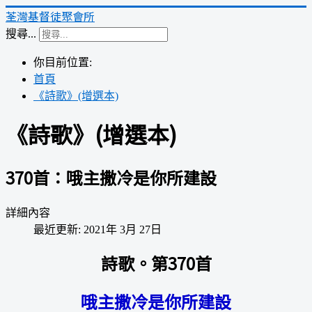
荃灣基督徒聚會所
搜尋...
你目前位置:
首頁
《詩歌》(增選本)
《詩歌》(增選本)
370首：哦主撒冷是你所建設
詳細內容
最近更新: 2021年 3月 27日
詩歌。第370首
哦主撒冷是你所建設