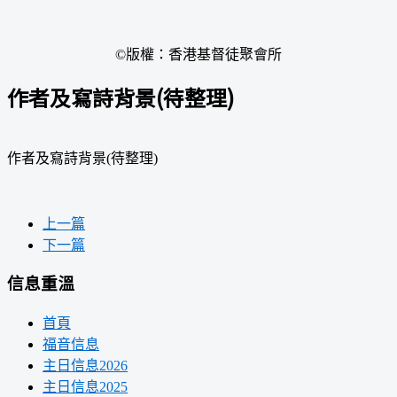
©版權：香港基督徒聚會所
作者及寫詩背景(待整理)
作者及寫詩背景(待整理)
上一篇
下一篇
信息重溫
首頁
福音信息
主日信息2026
主日信息2025