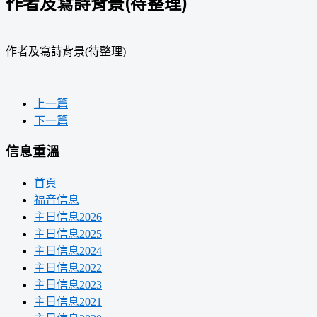
作者及寫詩背景(待整理)
作者及寫詩背景(待整理)
上一篇
下一篇
信息重溫
首頁
福音信息
主日信息2026
主日信息2025
主日信息2024
主日信息2022
主日信息2023
主日信息2021