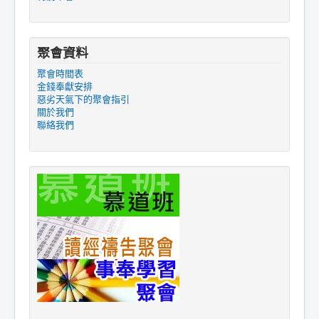
聚會資料
聚會時間表
金錢奉獻安排
惡劣天氣下的聚會指引
關於我們
聯絡我們