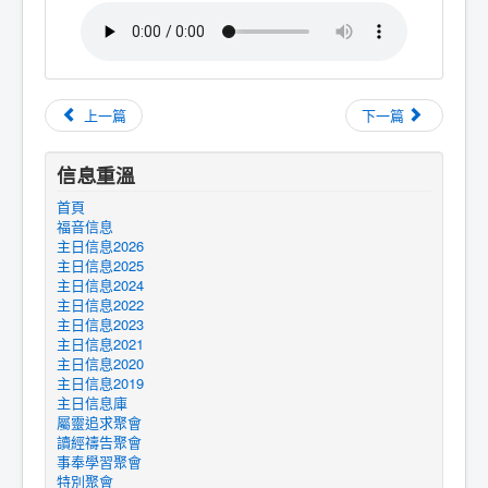
上一篇
下一篇
信息重溫
首頁
福音信息
主日信息2026
主日信息2025
主日信息2024
主日信息2022
主日信息2023
主日信息2021
主日信息2020
主日信息2019
主日信息庫
屬靈追求聚會
讀經禱告聚會
事奉學習聚會
特別聚會