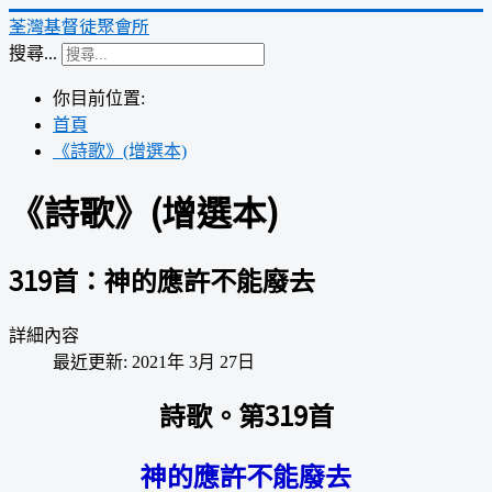
荃灣基督徒聚會所
搜尋...
你目前位置:
首頁
《詩歌》(增選本)
《詩歌》(增選本)
319首：神的應許不能廢去
詳細內容
最近更新: 2021年 3月 27日
詩歌。第319首
神的應許不能廢去