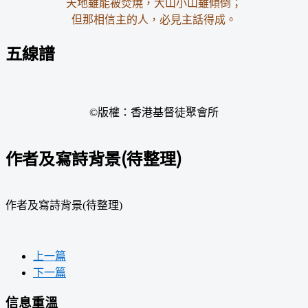
天地雖能被焚燒，大山小山雖傾倒；
但那相信主的人，必見主話得成。
五線譜
©版權：香港基督徒聚會所
作者及寫詩背景(待整理)
作者及寫詩背景(待整理)
上一篇
下一篇
信息重溫