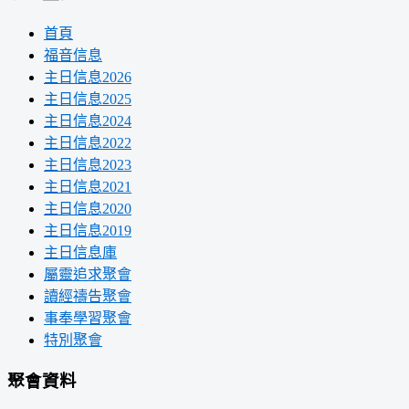
首頁
福音信息
主日信息2026
主日信息2025
主日信息2024
主日信息2022
主日信息2023
主日信息2021
主日信息2020
主日信息2019
主日信息庫
屬靈追求聚會
讀經禱告聚會
事奉學習聚會
特別聚會
聚會資料