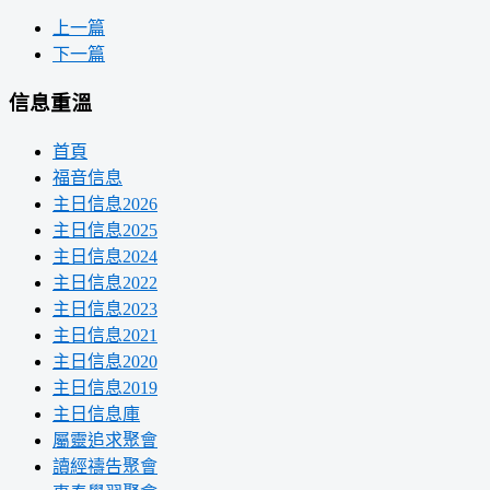
上一篇
下一篇
信息重溫
首頁
福音信息
主日信息2026
主日信息2025
主日信息2024
主日信息2022
主日信息2023
主日信息2021
主日信息2020
主日信息2019
主日信息庫
屬靈追求聚會
讀經禱告聚會