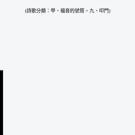
(詩歌分類：甲、福音的號筒 > 九、叩門)