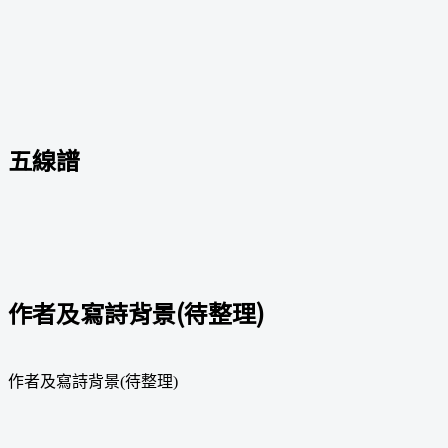
五線譜
作者及寫詩背景(待整理)
作者及寫詩背景(待整理)