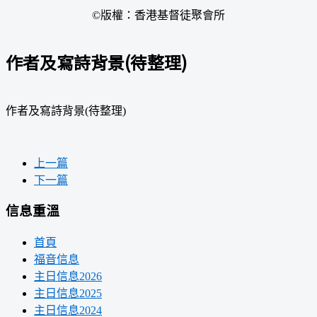
©版權：香港基督徒聚會所
作者及寫詩背景(待整理)
作者及寫詩背景(待整理)
上一篇
下一篇
信息重溫
首頁
福音信息
主日信息2026
主日信息2025
主日信息2024