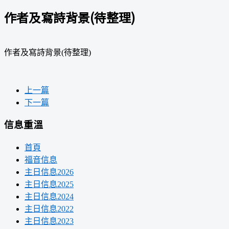
作者及寫詩背景(待整理)
作者及寫詩背景(待整理)
上一篇
下一篇
信息重溫
首頁
福音信息
主日信息2026
主日信息2025
主日信息2024
主日信息2022
主日信息2023