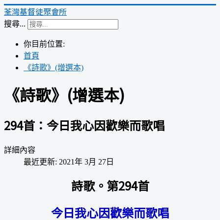
荃灣基督徒聚會所
搜尋...
你目前位置:
首頁
《詩歌》(增選本)
《詩歌》(增選本)
294首：今日我心因歡樂而歌唱
詳細內容
最近更新: 2021年 3月 27日
詩歌。第294首
今日我心因歡樂而歌唱