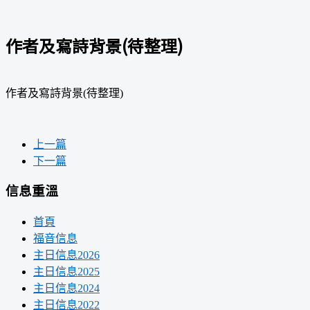
作者及寫詩背景(待整理)
作者及寫詩背景(待整理)
上一篇
下一篇
信息重溫
首頁
福音信息
主日信息2026
主日信息2025
主日信息2024
主日信息2022