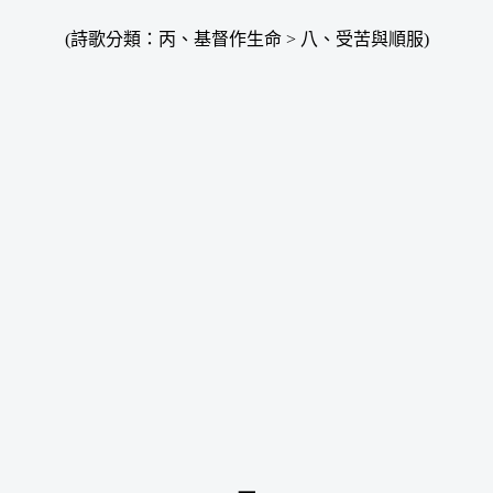
(詩歌分類：丙、基督作生命 > 八、受苦與順服)