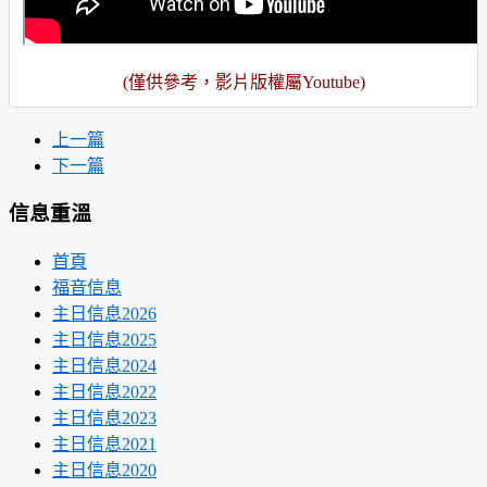
(僅供參考，影片版權屬Youtube)
上一篇
下一篇
信息重溫
首頁
福音信息
主日信息2026
主日信息2025
主日信息2024
主日信息2022
主日信息2023
主日信息2021
主日信息2020