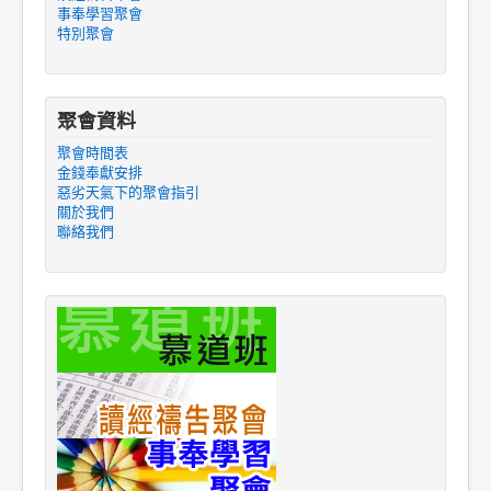
事奉學習聚會
特別聚會
聚會資料
聚會時間表
金錢奉獻安排
惡劣天氣下的聚會指引
關於我們
聯絡我們