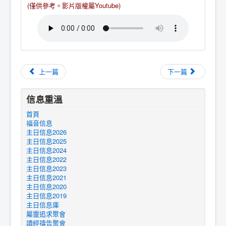
(僅供參考。
影片版權屬Youtube
)
上一篇
下一篇
信息重溫
首頁
福音信息
主日信息2026
主日信息2025
主日信息2024
主日信息2022
主日信息2023
主日信息2021
主日信息2020
主日信息2019
主日信息庫
屬靈追求聚會
讀經禱告聚會