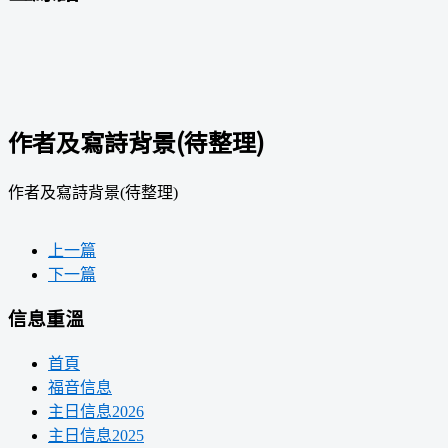
作者及寫詩背景(待整理)
作者及寫詩背景(待整理)
上一篇
下一篇
信息重溫
首頁
福音信息
主日信息2026
主日信息2025