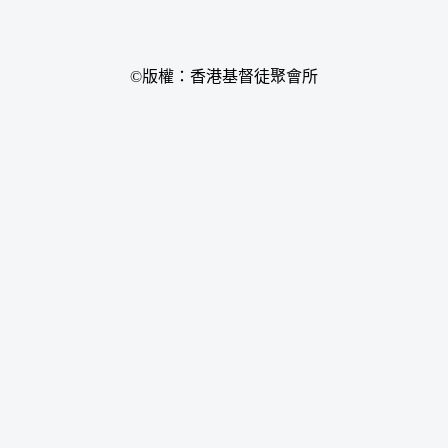
©版權：香港基督徒聚會所