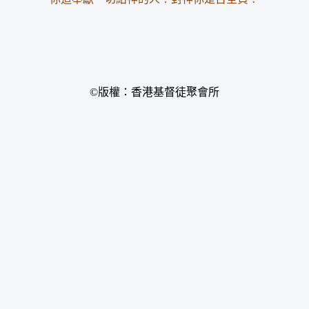
©版權：香港基督徒聚會所