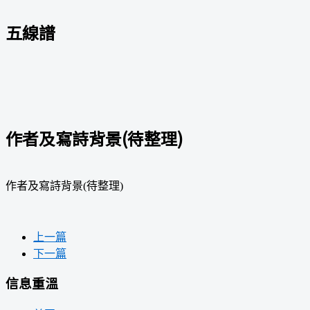
五線譜
作者及寫詩背景(待整理)
作者及寫詩背景(待整理)
上一篇
下一篇
信息重溫