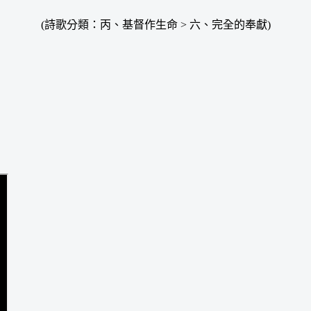
(詩歌分類：丙、基督作生命 > 六、完全的奉獻)