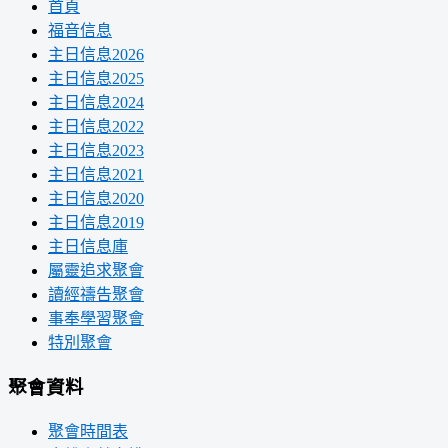
首頁
福音信息
主日信息2026
主日信息2025
主日信息2024
主日信息2022
主日信息2023
主日信息2021
主日信息2020
主日信息2019
主日信息庫
屬靈追求聚會
讀經禱告聚會
事奉學習聚會
特別聚會
聚會資料
聚會時間表