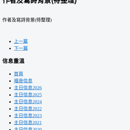
作者及寫詩背景(待整理)
上一篇
下一篇
信息重溫
首頁
福音信息
主日信息2026
主日信息2025
主日信息2024
主日信息2022
主日信息2023
主日信息2021
主日信息2020