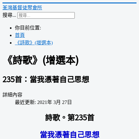
荃灣基督徒聚會所
搜尋...
你目前位置:
首頁
《詩歌》(增選本)
《詩歌》(增選本)
235首：當我憑著自己思想
詳細內容
最近更新: 2021年 3月 27日
詩歌。第235首
當我憑著自己思想