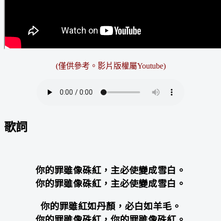
(僅供參考。
影片版權屬Youtube
)
歌詞
你的罪雖像硃紅，主必使變成雪白。
你的罪雖像硃紅，主必使變成雪白。
你的罪雖紅如丹顏，必白如羊毛。
你的罪雖像硃紅，你的罪雖像硃紅。