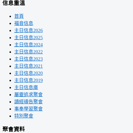
信息重溫
首頁
福音信息
主日信息2026
主日信息2025
主日信息2024
主日信息2022
主日信息2023
主日信息2021
主日信息2020
主日信息2019
主日信息庫
屬靈追求聚會
讀經禱告聚會
事奉學習聚會
特別聚會
聚會資料