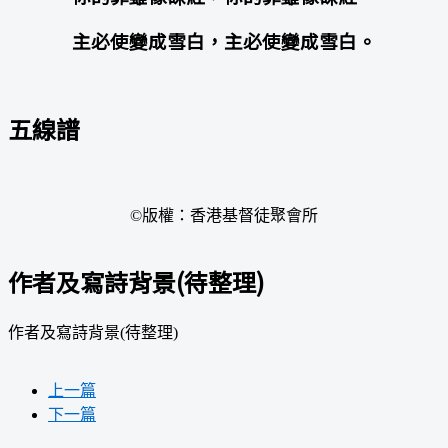
主必使變成雪白，主必使變成雪白。
五線譜
©版權：香港基督徒聚會所
作者及寫詩背景(待整理)
作者及寫詩背景(待整理)
上一篇
下一篇