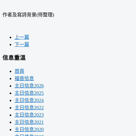
作者及寫詩背景(待整理)
上一篇
下一篇
信息重溫
首頁
福音信息
主日信息2026
主日信息2025
主日信息2024
主日信息2022
主日信息2023
主日信息2021
主日信息2020