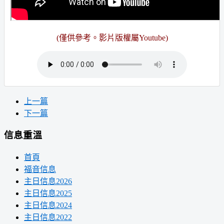
(僅供參考。影片版權屬Youtube)
上一篇
下一篇
信息重溫
首頁
福音信息
主日信息2026
主日信息2025
主日信息2024
主日信息2022