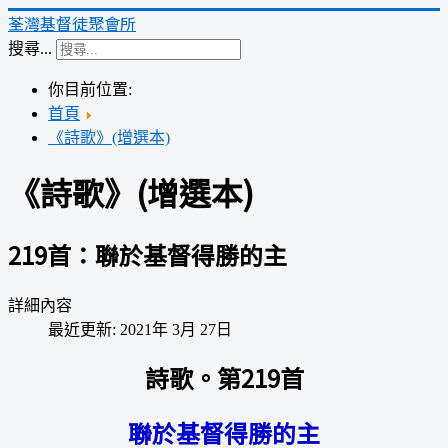
荃灣基督徒聚會所
搜尋...
你目前位置:
首頁
《詩歌》(增選本)
《詩歌》(增選本)
219首：聯於基督得勝的主
詳細內容
最近更新: 2021年 3月 27日
詩歌。第219首
聯於基督得勝的主