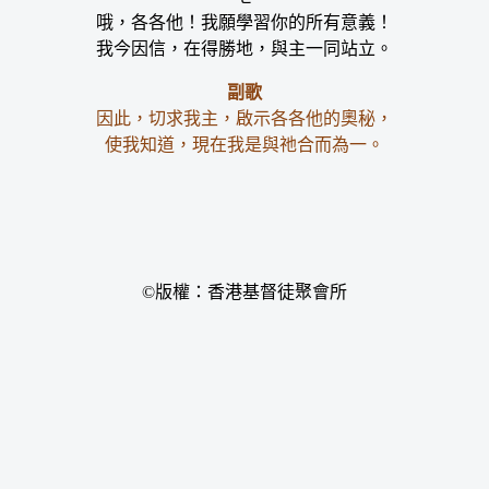
哦，各各他！我願學習你的所有意義！
我今因信，在得勝地，與主一同站立。
副歌
因此，切求我主，啟示各各他的奧秘，
使我知道，現在我是與祂合而為一。
©版權：香港基督徒聚會所