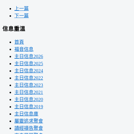
上一篇
下一篇
信息重溫
首頁
福音信息
主日信息2026
主日信息2025
主日信息2024
主日信息2022
主日信息2023
主日信息2021
主日信息2020
主日信息2019
主日信息庫
屬靈追求聚會
讀經禱告聚會