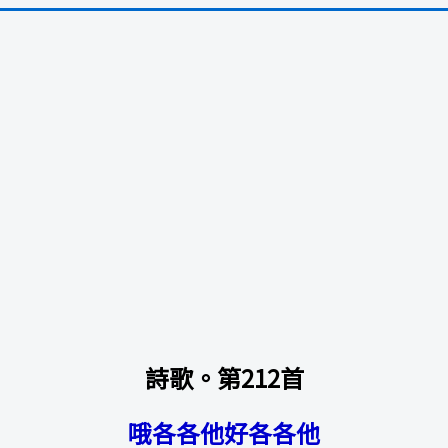
詩歌。第212首
哦各各他好各各他