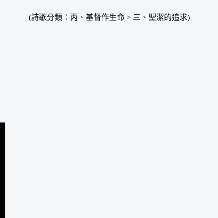
(詩歌分類：丙、基督作生命 > 三、聖潔的追求)