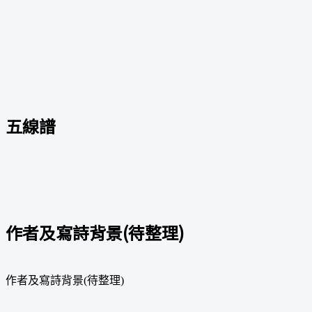
五線譜
作者及寫詩背景(待整理)
作者及寫詩背景(待整理)