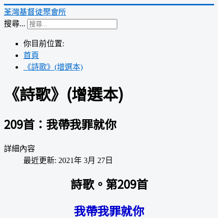
荃灣基督徒聚會所
搜尋...
你目前位置:
首頁
《詩歌》(增選本)
《詩歌》(增選本)
209首：我帶我罪就你
詳細內容
最近更新: 2021年 3月 27日
詩歌。第209首
我帶我罪就你