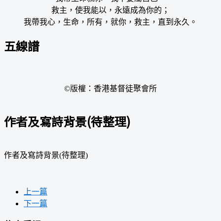
救主，使我能以，永遠成為你的；
我帶我心，生命，所有，就你，救主，直到永久。
五線譜
©版權：香港基督徒聚會所
作者及寫詩背景(待整理)
作者及寫詩背景(待整理)
上一篇
下一篇