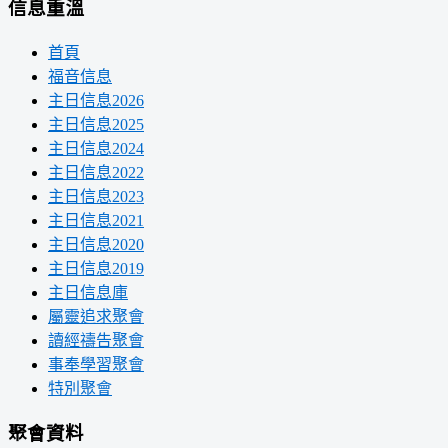
信息重溫
首頁
福音信息
主日信息2026
主日信息2025
主日信息2024
主日信息2022
主日信息2023
主日信息2021
主日信息2020
主日信息2019
主日信息庫
屬靈追求聚會
讀經禱告聚會
事奉學習聚會
特別聚會
聚會資料