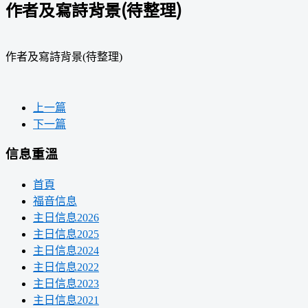
作者及寫詩背景(待整理)
作者及寫詩背景(待整理)
上一篇
下一篇
信息重溫
首頁
福音信息
主日信息2026
主日信息2025
主日信息2024
主日信息2022
主日信息2023
主日信息2021