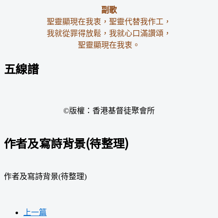
副歌
聖靈顯現在我衷，聖靈代替我作工，
我就從罪得放鬆，我就心口滿讚頌，
聖靈顯現在我衷。
五線譜
©版權：香港基督徒聚會所
作者及寫詩背景(待整理)
作者及寫詩背景(待整理)
上一篇