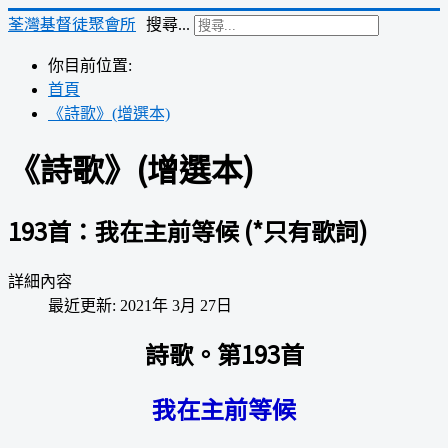
荃灣基督徒聚會所
搜尋...
你目前位置:
首頁
《詩歌》(增選本)
《詩歌》(增選本)
193首：我在主前等候 (*只有歌詞)
詳細內容
最近更新: 2021年 3月 27日
詩歌。第193首
我在主前等候