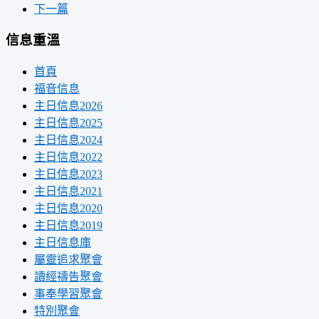
下一篇
信息重溫
首頁
福音信息
主日信息2026
主日信息2025
主日信息2024
主日信息2022
主日信息2023
主日信息2021
主日信息2020
主日信息2019
主日信息庫
屬靈追求聚會
讀經禱告聚會
事奉學習聚會
特別聚會