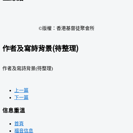
©版權：香港基督徒聚會所
作者及寫詩背景(待整理)
作者及寫詩背景(待整理)
上一篇
下一篇
信息重溫
首頁
福音信息