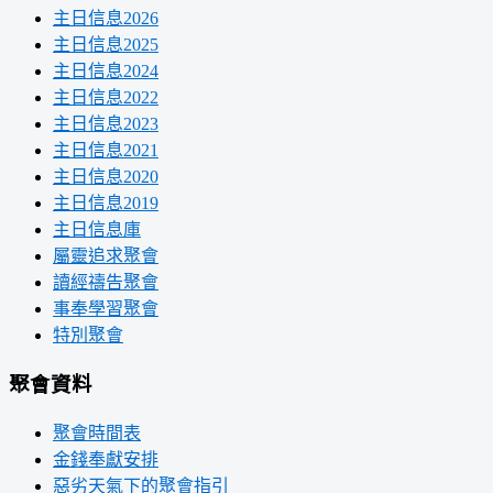
主日信息2026
主日信息2025
主日信息2024
主日信息2022
主日信息2023
主日信息2021
主日信息2020
主日信息2019
主日信息庫
屬靈追求聚會
讀經禱告聚會
事奉學習聚會
特別聚會
聚會資料
聚會時間表
金錢奉獻安排
惡劣天氣下的聚會指引