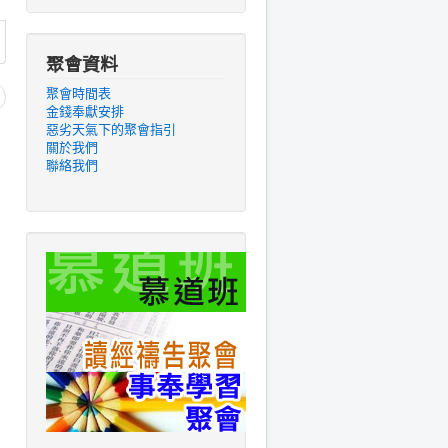
聚會資料
聚會時間表
金錢奉獻安排
惡劣天氣下的聚會指引
關於我們
聯絡我們