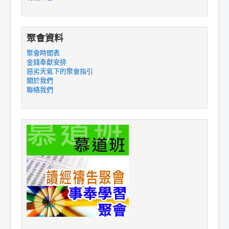
聚會資料
聚會時間表
金錢奉獻安排
惡劣天氣下的聚會指引
關於我們
聯絡我們