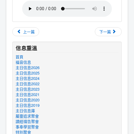
上一篇
下一篇
信息重溫
首頁
福音信息
主日信息2026
主日信息2025
主日信息2024
主日信息2022
主日信息2023
主日信息2021
主日信息2020
主日信息2019
主日信息庫
屬靈追求聚會
讀經禱告聚會
事奉學習聚會
特別聚會