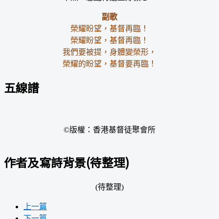
副歌
榮耀盼望，基督再臨！
榮耀盼望，基督再臨！
我們要被提，身體變榮形，
榮耀的盼望，基督要再臨！
五線譜
©版權：香港基督徒聚會所
作者及寫詩背景(待整理)
(待整理)
上一篇
下一篇