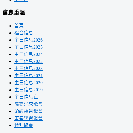
信息重溫
首頁
福音信息
主日信息2026
主日信息2025
主日信息2024
主日信息2022
主日信息2023
主日信息2021
主日信息2020
主日信息2019
主日信息庫
屬靈追求聚會
讀經禱告聚會
事奉學習聚會
特別聚會