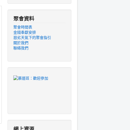
聚會資料
聚會時間表
金錢奉獻安排
惡劣天氣下的聚會指引
關於我們
聯絡我們
網上資源