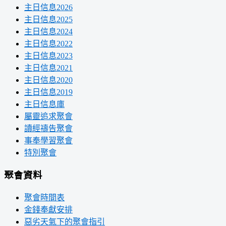
主日信息2026
主日信息2025
主日信息2024
主日信息2022
主日信息2023
主日信息2021
主日信息2020
主日信息2019
主日信息庫
屬靈追求聚會
讀經禱告聚會
事奉學習聚會
特別聚會
聚會資料
聚會時間表
金錢奉獻安排
惡劣天氣下的聚會指引