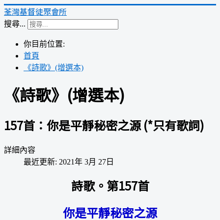
荃灣基督徒聚會所
搜尋...
你目前位置:
首頁
《詩歌》(增選本)
《詩歌》(增選本)
157首：你是平靜秘密之源 (*只有歌詞)
詳細內容
最近更新: 2021年 3月 27日
詩歌。第157首
你是平靜秘密之源