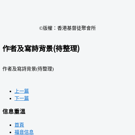
©版權：香港基督徒聚會所
作者及寫詩背景(待整理)
作者及寫詩背景(待整理)
上一篇
下一篇
信息重溫
首頁
福音信息