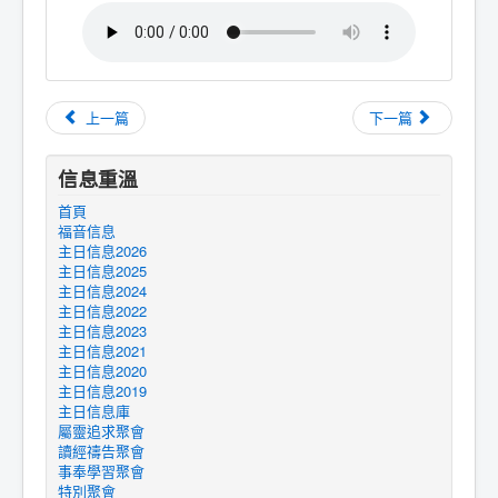
上一篇
下一篇
信息重溫
首頁
福音信息
主日信息2026
主日信息2025
主日信息2024
主日信息2022
主日信息2023
主日信息2021
主日信息2020
主日信息2019
主日信息庫
屬靈追求聚會
讀經禱告聚會
事奉學習聚會
特別聚會