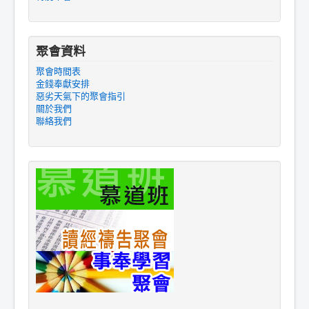
聚會資料
聚會時間表
金錢奉獻安排
惡劣天氣下的聚會指引
關於我們
聯絡我們