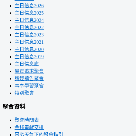
主日信息2026
主日信息2025
主日信息2024
主日信息2022
主日信息2023
主日信息2021
主日信息2020
主日信息2019
主日信息庫
屬靈追求聚會
讀經禱告聚會
事奉學習聚會
特別聚會
聚會資料
聚會時間表
金錢奉獻安排
惡劣天氣下的聚會指引