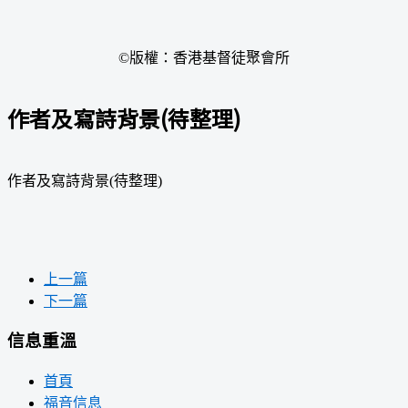
©版權：香港基督徒聚會所
作者及寫詩背景(待整理)
作者及寫詩背景(待整理)
上一篇
下一篇
信息重溫
首頁
福音信息