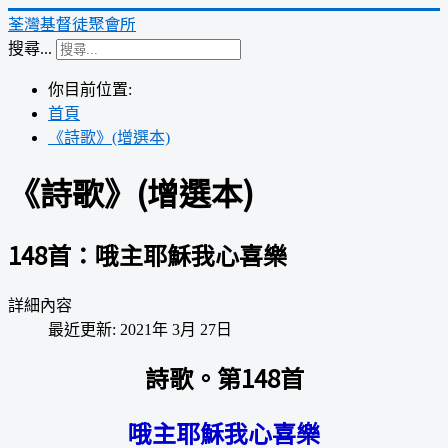
荃灣基督徒聚會所
搜尋...
你目前位置:
首頁
《詩歌》(增選本)
《詩歌》(增選本)
148首：哦主耶穌我心喜樂
詳細內容
最近更新: 2021年 3月 27日
詩歌。第148首
哦主耶穌我心喜樂