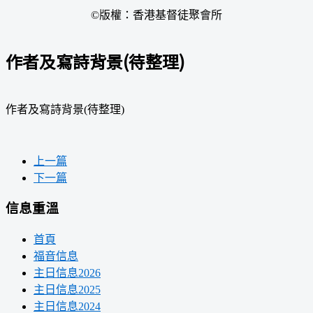
©版權：香港基督徒聚會所
作者及寫詩背景(待整理)
作者及寫詩背景(待整理)
上一篇
下一篇
信息重溫
首頁
福音信息
主日信息2026
主日信息2025
主日信息2024