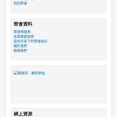
特別聚會
聚會資料
聚會時間表
金錢奉獻安排
惡劣天氣下的聚會指引
關於我們
聯絡我們
網上資源