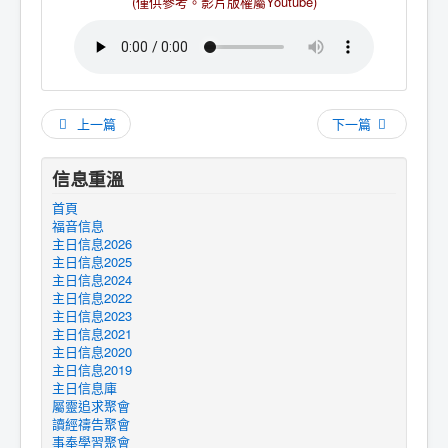
(僅供參考。
影片版權屬Youtube
)
上一篇
下一篇
信息重溫
首頁
福音信息
主日信息2026
主日信息2025
主日信息2024
主日信息2022
主日信息2023
主日信息2021
主日信息2020
主日信息2019
主日信息庫
屬靈追求聚會
讀經禱告聚會
事奉學習聚會