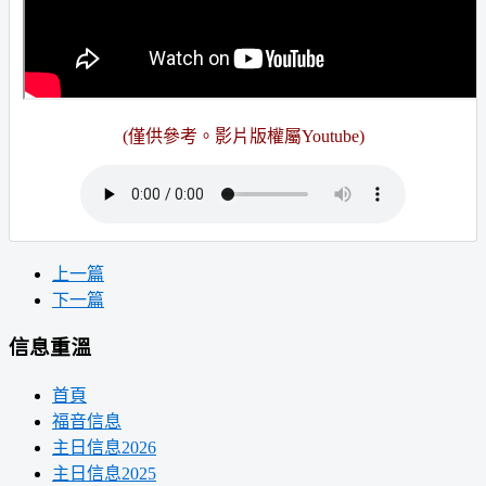
(僅供參考。
影片版權屬Youtube
)
上一篇
下一篇
信息重溫
首頁
福音信息
主日信息2026
主日信息2025