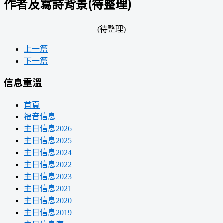
作者及寫詩背景(待整理)
(待整理)
上一篇
下一篇
信息重溫
首頁
福音信息
主日信息2026
主日信息2025
主日信息2024
主日信息2022
主日信息2023
主日信息2021
主日信息2020
主日信息2019