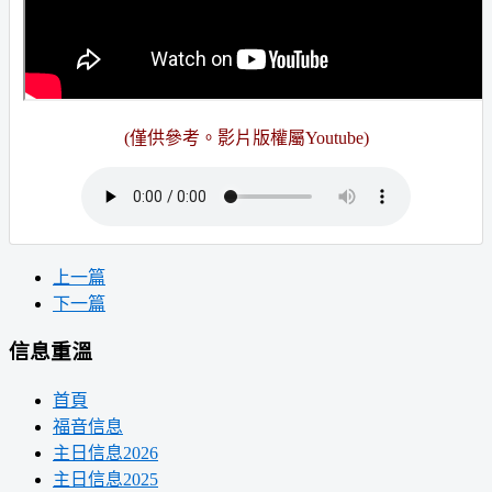
(僅供參考。
影片版權屬Youtube
)
上一篇
下一篇
信息重溫
首頁
福音信息
主日信息2026
主日信息2025