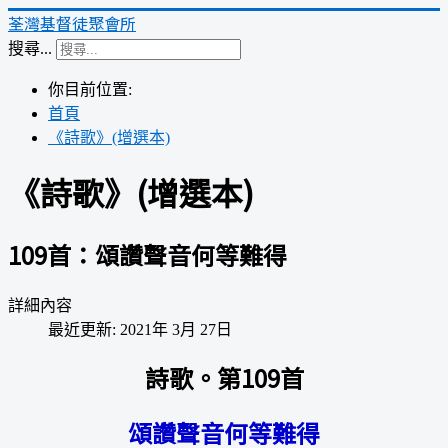
荃灣基督徒聚會所
搜尋...
你目前位置:
首頁
《詩歌》(增選本)
《詩歌》(增選本)
109首：頌讚聲音何等難得
詳細內容
最近更新: 2021年 3月 27日
詩歌。第109首
頌讚聲音何等難得