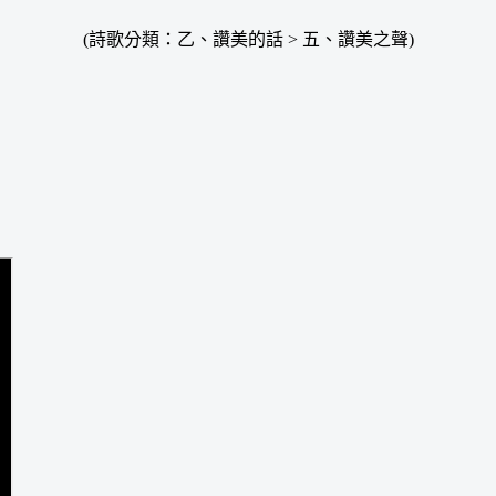
(詩歌分類：乙、讚美的話 > 五、讚美之聲)