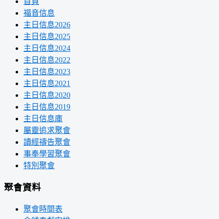
首頁
福音信息
主日信息2026
主日信息2025
主日信息2024
主日信息2022
主日信息2023
主日信息2021
主日信息2020
主日信息2019
主日信息庫
屬靈追求聚會
讀經禱告聚會
事奉學習聚會
特別聚會
聚會資料
聚會時間表