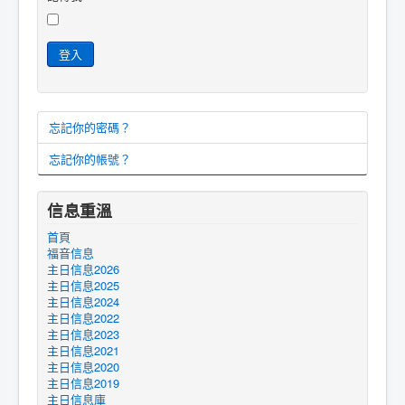
登入
忘記你的密碼？
忘記你的帳號？
信息重溫
首頁
福音信息
主日信息2026
主日信息2025
主日信息2024
主日信息2022
主日信息2023
主日信息2021
主日信息2020
主日信息2019
主日信息庫