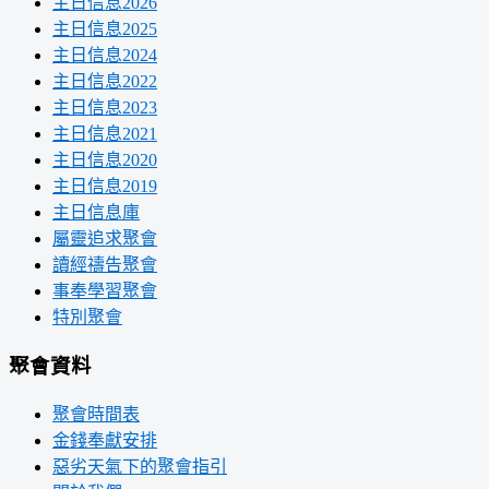
主日信息2026
主日信息2025
主日信息2024
主日信息2022
主日信息2023
主日信息2021
主日信息2020
主日信息2019
主日信息庫
屬靈追求聚會
讀經禱告聚會
事奉學習聚會
特別聚會
聚會資料
聚會時間表
金錢奉獻安排
惡劣天氣下的聚會指引